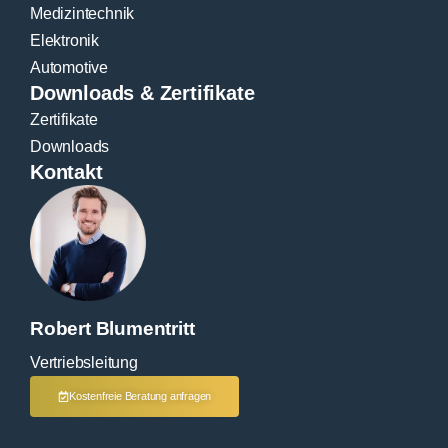
Medizintechnik
Elektronik
Automotive
Downloads & Zertifikate
Zertifikate
Downloads
Kontakt
Robert Blumentritt
Vertriebsleitung
Kostenfreie Beratung anfragen