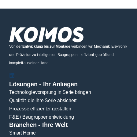
Von der
Entwicklung bis zur Montage
verbinden wir Mechanik, Elektronik
und Präzision zu intelligenten Baugruppen – effizient, geprüft und
komplett aus einer Hand.
Lösungen - Ihr Anliegen
Technologievorsprung in Serie bringen
Qualität, die Ihre Serie absichert
Prozesse effizienter gestalten
F&E / Baugruppenentwicklung
Branchen - Ihre Welt
Smart Home