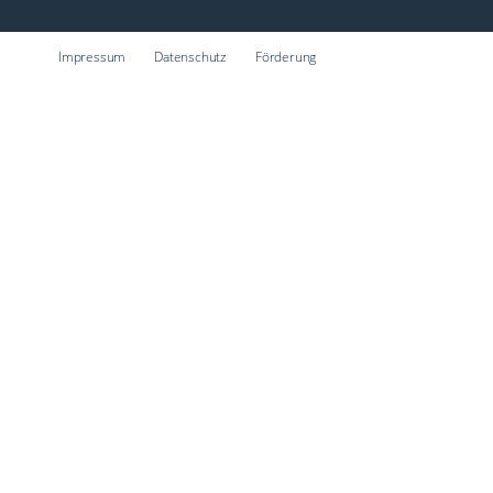
Impressum
Datenschutz
Förderung